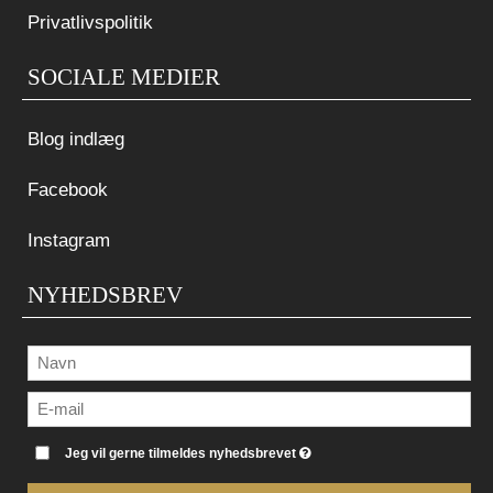
Privatlivspolitik
SOCIALE MEDIER
Blog indlæg
Facebook
Instagram
NYHEDSBREV
Jeg vil gerne tilmeldes nyhedsbrevet