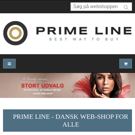
PRIME LINE - DANSK WEB-SHOP FOR
ALLE