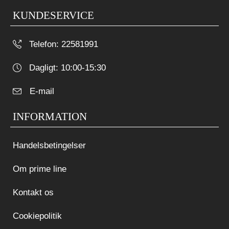
KUNDESERVICE
Telefon
:
22581991
Dagligt: 10:00-15:30
E-mail
INFORMATION
Handelsbetingelser
Om prime line
Kontakt os
Cookiepolitik