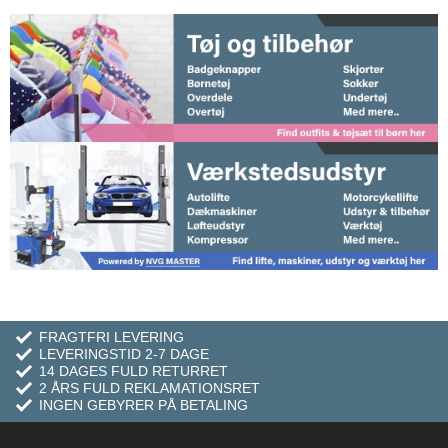
FRAGTFRI LEVERING
LEVERINGSTID 2-7 DAGE
14 DAGES FULD RETURRET
2 ÅRS FULD REKLAMATIONSRET
INGEN GEBYRER PÅ BETALING